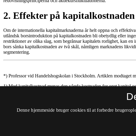
D
Denne hjemmeside bruger cookies til at forbedre brugerople