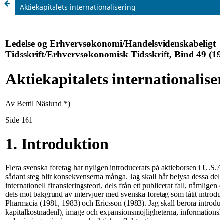
Aktiekapitalets internationalisering