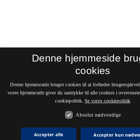
Denne hjemmeside bru
cookies
Denne hjemmeside bruger cookies til at forbedre brugeroplevel
vores hjemmeside giver du samtykke til alle cookies i overenss
cookiepolitik.
Se vores cookiepolitik
Absolut nødvendige
Accepter alle
Accepter kun nødve