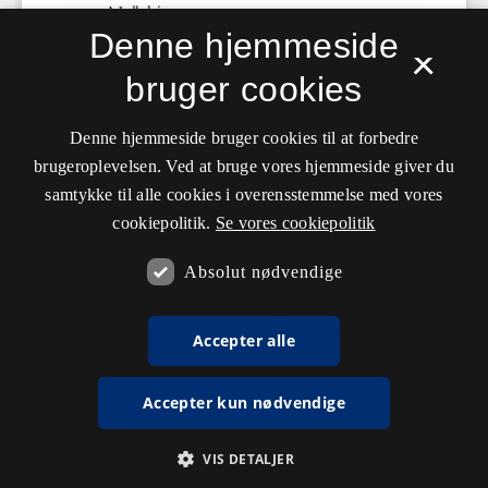
Denne hjemmeside
×
bruger cookies
Denne hjemmeside bruger cookies til at forbedre
brugeroplevelsen. Ved at bruge vores hjemmeside giver du
samtykke til alle cookies i overensstemmelse med vores
cookiepolitik.
Se vores cookiepolitik
Absolut nødvendige
Accepter alle
Accepter kun nødvendige
VIS DETALJER