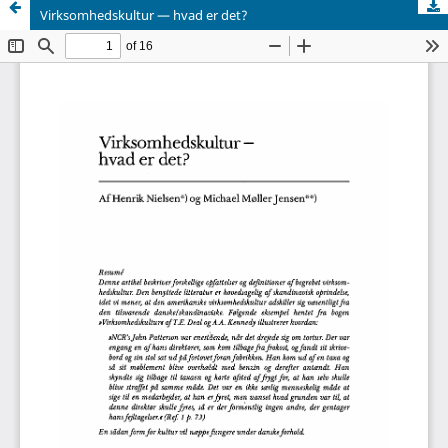
Virksomhedskultur — hvad er det?