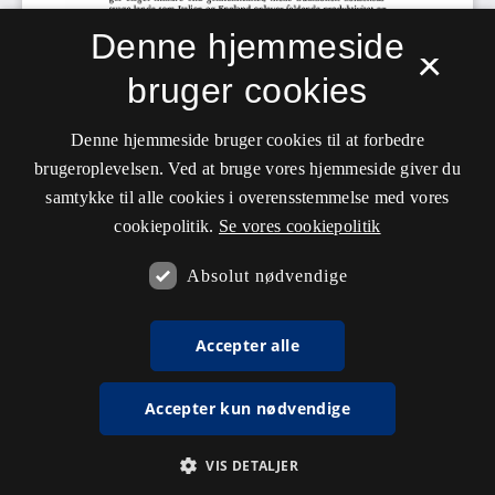
Denne hjemmeside
×
bruger cookies
Denne hjemmeside bruger cookies til at forbedre
brugeroplevelsen. Ved at bruge vores hjemmeside giver du
samtykke til alle cookies i overensstemmelse med vores
cookiepolitik.
Se vores cookiepolitik
Absolut nødvendige
Accepter alle
Accepter kun nødvendige
VIS DETALJER