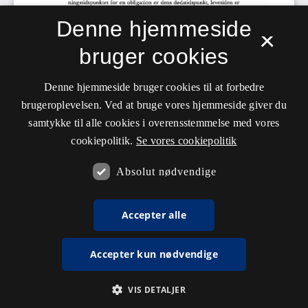
Denne hjemmeside
×
bruger cookies
Denne hjemmeside bruger cookies til at forbedre
brugeroplevelsen. Ved at bruge vores hjemmeside giver du
samtykke til alle cookies i overensstemmelse med vores
cookiepolitik.
Se vores cookiepolitik
Absolut nødvendige
Accepter alle
Accepter kun nødvendige
VIS DETALJER