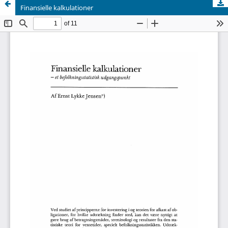
Finansielle kalkulationer