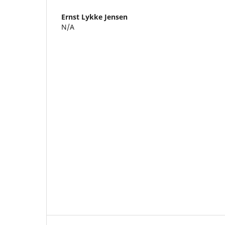
Ernst Lykke Jensen
N/A