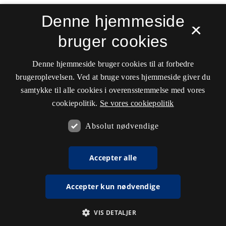
Denne hjemmeside
×
bruger cookies
Denne hjemmeside bruger cookies til at forbedre
brugeroplevelsen. Ved at bruge vores hjemmeside giver du
samtykke til alle cookies i overensstemmelse med vores
cookiepolitik.
Se vores cookiepolitik
Absolut nødvendige
Accepter alle
Accepter kun nødvendige
VIS DETALJER