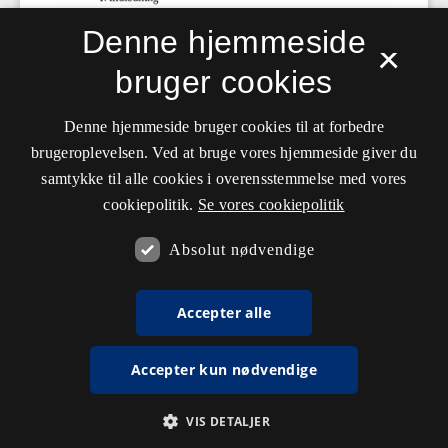
Denne hjemmeside
×
bruger cookies
Denne hjemmeside bruger cookies til at forbedre
brugeroplevelsen. Ved at bruge vores hjemmeside giver du
samtykke til alle cookies i overensstemmelse med vores
cookiepolitik.
Se vores cookiepolitik
Absolut nødvendige
Accepter alle
Accepter kun nødvendige
VIS DETALJER