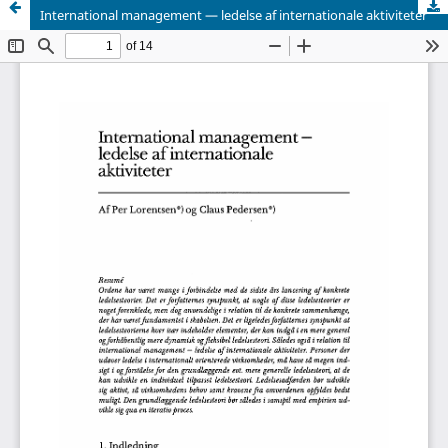
International management — ledelse af internationale aktiviteter