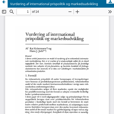
Vurdering af international prispolitik og markedsudvikling