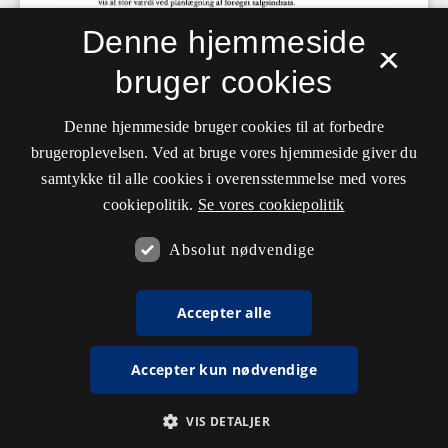
Denne hjemmeside
×
bruger cookies
Denne hjemmeside bruger cookies til at forbedre
brugeroplevelsen. Ved at bruge vores hjemmeside giver du
samtykke til alle cookies i overensstemmelse med vores
cookiepolitik.
Se vores cookiepolitik
Absolut nødvendige
Accepter alle
Accepter kun nødvendige
VIS DETALJER