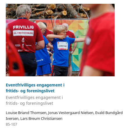
Eventfrivilliges engagement i
fritids- og foreningslivet
Eventfrivilliges engagement i
fritids- og foreningslivet
Louise Briand Thomsen, Jonas Vestergaard Nielsen, Evald Bundgård
Iversen, Lars Breum Christiansen
85-107