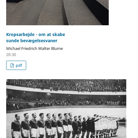
Kropsarbejde - om at skabe
sunde bevægelsesvaner
Michael Friedrich Walter Blume
20-30
pdf