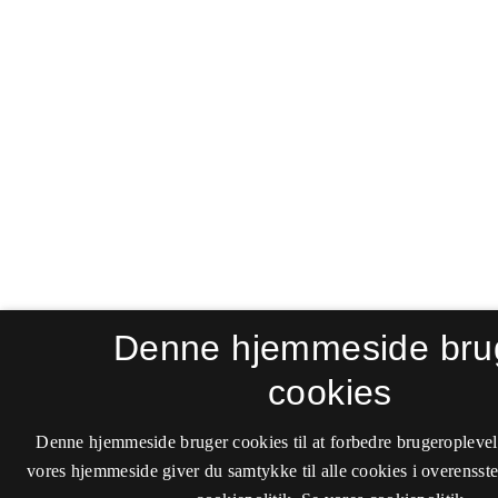
Denne hjemmeside bru
cookies
Denne hjemmeside bruger cookies til at forbedre brugeroplevel
vores hjemmeside giver du samtykke til alle cookies i overenss