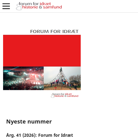
Nyeste nummer
Årg. 41 (2026): Forum for Idræt