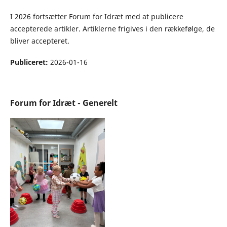
I 2026 fortsætter Forum for Idræt med at publicere
accepterede artikler. Artiklerne frigives i den rækkefølge, de
bliver accepteret.
Publiceret:
2026-01-16
Forum for Idræt - Generelt