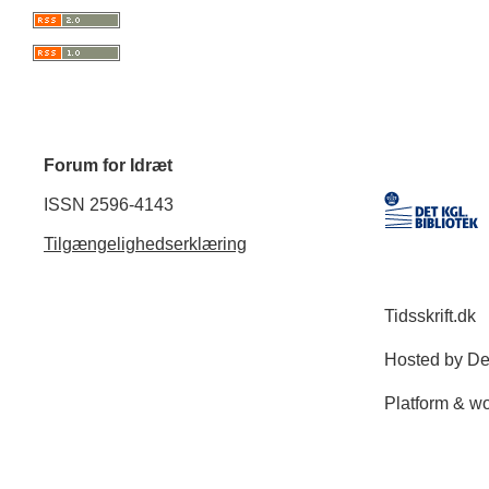
Forum for Idræt
ISSN 2596-4143
Tilgængelighedserklæring