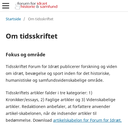
Startside
/
Om tidsskriftet
Om tidsskriftet
Fokus og område
Tidsskriftet Forum for Idræt publicerer forskning og viden
om idræt, bevægelse og sport inden for det historiske,
humanistiske og samfundsvidenskabelige område.
Tidsskriftets artikler falder i tre kategorier: 1)
Kronikker/essays, 2) Faglige artikler og 3) Videnskabelige
artikler. Redaktionen anbefaler, at forfattere anvender
artikel-skabelonen, når de indsender artikler til
bedømmelse. Download
artikelskabelon for Forum for Idræt.