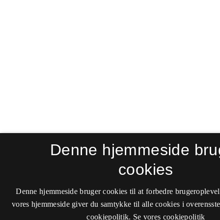
Denne hjemmeside bru
cookies
Denne hjemmeside bruger cookies til at forbedre brugeroplevel
vores hjemmeside giver du samtykke til alle cookies i overenss
cookiepolitik.
Se vores cookiepolitik