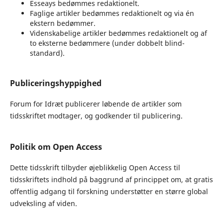
Esseays bedømmes redaktionelt.
Faglige artikler bedømmes redaktionelt og via én
ekstern bedømmer.
Videnskabelige artikler bedømmes redaktionelt og af
to eksterne bedømmere (under dobbelt blind-
standard).
Publiceringshyppighed
Forum for Idræt publicerer løbende de artikler som
tidsskriftet modtager, og godkender til publicering.
Politik om Open Access
Dette tidsskrift tilbyder øjeblikkelig Open Access til
tidsskriftets indhold på baggrund af princippet om, at gratis
offentlig adgang til forskning understøtter en større global
udveksling af viden.