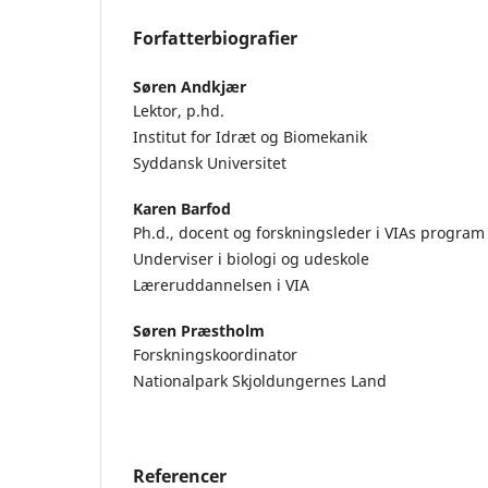
Forfatterbiografier
Søren Andkjær
Lektor, p.hd.
Institut for Idræt og Biomekanik
Syddansk Universitet
Karen Barfod
Ph.d., docent og forskningsleder i VIAs program
Underviser i biologi og udeskole
Læreruddannelsen i VIA
Søren Præstholm
Forskningskoordinator
Nationalpark Skjoldungernes Land
Referencer