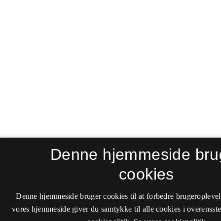
Denne hjemmeside bru
cookies
Denne hjemmeside bruger cookies til at forbedre brugeroplevel
vores hjemmeside giver du samtykke til alle cookies i overenss