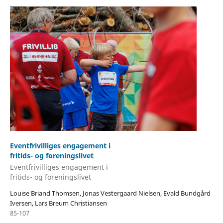
Eventfrivilliges engagement i
fritids- og foreningslivet
Eventfrivilliges engagement i
fritids- og foreningslivet
Louise Briand Thomsen, Jonas Vestergaard Nielsen, Evald Bundgård
Iversen, Lars Breum Christiansen
85-107