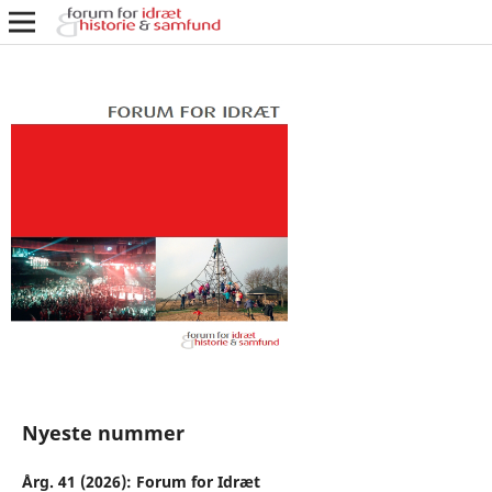
Nyeste nummer
Årg. 41 (2026): Forum for Idræt