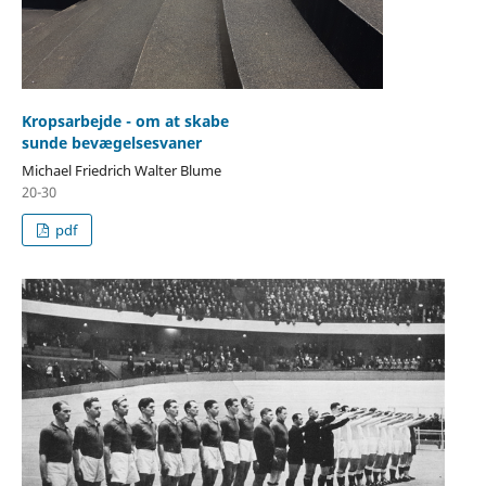
Kropsarbejde - om at skabe
sunde bevægelsesvaner
Michael Friedrich Walter Blume
20-30
pdf