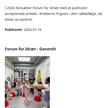
I 2026 fortsætter Forum for Idræt med at publicere
accepterede artikler. Artiklerne frigives i den rækkefølge, de
bliver accepteret.
Publiceret:
2026-01-16
Forum for Idræt - Generelt