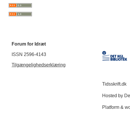
Forum for Idræt
ISSN 2596-4143
Tilgængelighedserklæring