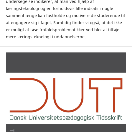
undersøgelse indikerer, at man ved hjælp af
læringsteknologi og en forholdsvis lille indsats i nogle
sammenhænge kan fastholde og motivere de studerende til
at engagere sig i faget. Samtidig finder vi også, at det ikke
er muligt at løse frafaldsproblematikker ved blot at tilføje
mere læringsteknologi i uddannelserne.