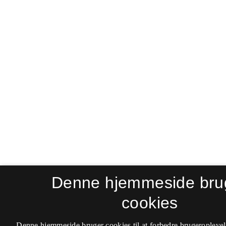
Denne hjemmeside bru
cookies
Denne hjemmeside bruger cookies til at forbedre brugeroplevel