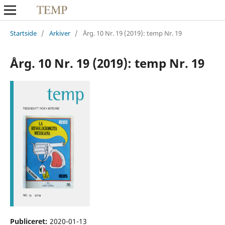
Startside
/
Arkiver
/
Årg. 10 Nr. 19 (2019): temp Nr. 19
Årg. 10 Nr. 19 (2019): temp Nr. 19
Publiceret:
2020-01-13