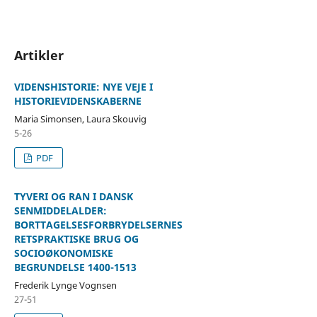
Artikler
VIDENSHISTORIE: NYE VEJE I
HISTORIEVIDENSKABERNE
Maria Simonsen, Laura Skouvig
5-26
PDF
TYVERI OG RAN I DANSK
SENMIDDELALDER:
BORTTAGELSESFORBRYDELSERNES
RETSPRAKTISKE BRUG OG
SOCIOØKONOMISKE
BEGRUNDELSE 1400-1513
Frederik Lynge Vognsen
27-51