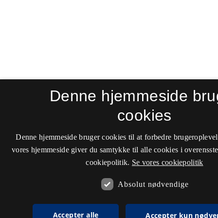
Denne hjemmeside bru
cookies
Denne hjemmeside bruger cookies til at forbedre brugeroplevel
vores hjemmeside giver du samtykke til alle cookies i overenss
cookiepolitik.
Se vores cookiepolitik
Absolut nødvendige
Accepter alle
Accepter kun nødve