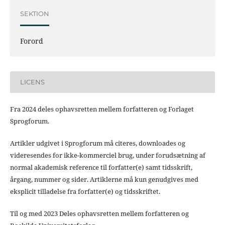
SEKTION
Forord
LICENS
Fra 2024 deles ophavsretten mellem forfatteren og Forlaget
Sprogforum.
Artikler udgivet i Sprogforum må citeres, downloades og
videresendes for ikke-kommerciel brug, under forudsætning af
normal akademisk reference til forfatter(e) samt tidsskrift,
årgang, nummer og sider. Artiklerne må kun genudgives med
eksplicit tilladelse fra forfatter(e) og tidsskriftet.
Til og med 2023 Deles ophavsretten mellem forfatteren og