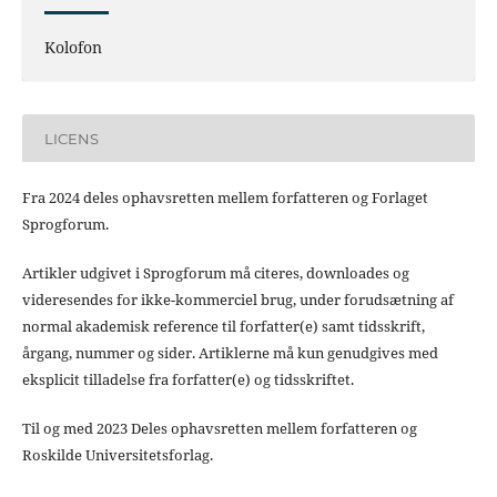
Kolofon
LICENS
Fra 2024 deles ophavsretten mellem forfatteren og Forlaget
Sprogforum.
Artikler udgivet i Sprogforum må citeres, downloades og
videresendes for ikke-kommerciel brug, under forudsætning af
normal akademisk reference til forfatter(e) samt tidsskrift,
årgang, nummer og sider. Artiklerne må kun genudgives med
eksplicit tilladelse fra forfatter(e) og tidsskriftet.
Til og med 2023 Deles ophavsretten mellem forfatteren og
Roskilde Universitetsforlag.