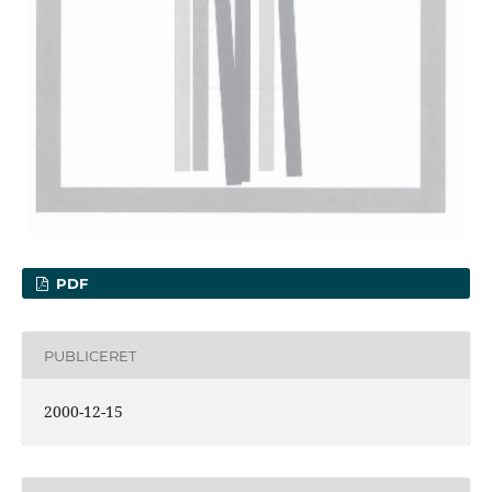
PDF
PUBLICERET
2000-12-15