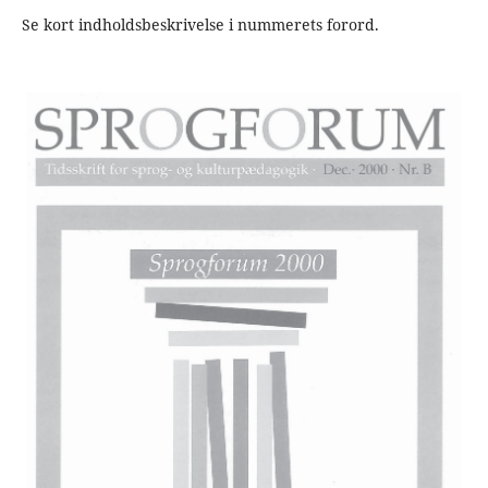
Se kort indholdsbeskrivelse i nummerets forord.