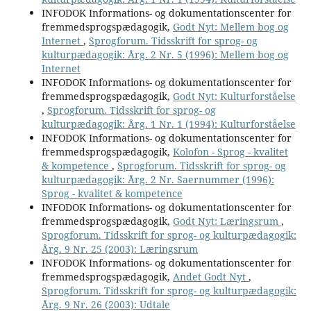
INFODOK Informations- og dokumentationscenter for
fremmedsprogspædagogik,
Godt Nyt: Mellem bog og
Internet
,
Sprogforum. Tidsskrift for sprog- og
kulturpædagogik: Årg. 2 Nr. 5 (1996): Mellem bog og
Internet
INFODOK Informations- og dokumentationscenter for
fremmedsprogspædagogik,
Godt Nyt: Kulturforståelse
,
Sprogforum. Tidsskrift for sprog- og
kulturpædagogik: Årg. 1 Nr. 1 (1994): Kulturforståelse
INFODOK Informations- og dokumentationscenter for
fremmedsprogspædagogik,
Kolofon - Sprog - kvalitet
& kompetence
,
Sprogforum. Tidsskrift for sprog- og
kulturpædagogik: Årg. 2 Nr. Saernummer (1996):
Sprog - kvalitet & kompetence
INFODOK Informations- og dokumentationscenter for
fremmedsprogspædagogik,
Godt Nyt: Læringsrum
,
Sprogforum. Tidsskrift for sprog- og kulturpædagogik:
Årg. 9 Nr. 25 (2003): Læringsrum
INFODOK Informations- og dokumentationscenter for
fremmedsprogspædagogik,
Andet Godt Nyt
,
Sprogforum. Tidsskrift for sprog- og kulturpædagogik:
Årg. 9 Nr. 26 (2003): Udtale