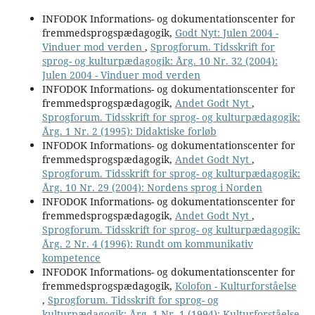
INFODOK Informations- og dokumentationscenter for
fremmedsprogspædagogik,
Godt Nyt: Julen 2004 -
Vinduer mod verden
,
Sprogforum. Tidsskrift for
sprog- og kulturpædagogik: Årg. 10 Nr. 32 (2004):
Julen 2004 - Vinduer mod verden
INFODOK Informations- og dokumentationscenter for
fremmedsprogspædagogik,
Andet Godt Nyt
,
Sprogforum. Tidsskrift for sprog- og kulturpædagogik:
Årg. 1 Nr. 2 (1995): Didaktiske forløb
INFODOK Informations- og dokumentationscenter for
fremmedsprogspædagogik,
Andet Godt Nyt
,
Sprogforum. Tidsskrift for sprog- og kulturpædagogik:
Årg. 10 Nr. 29 (2004): Nordens sprog i Norden
INFODOK Informations- og dokumentationscenter for
fremmedsprogspædagogik,
Andet Godt Nyt
,
Sprogforum. Tidsskrift for sprog- og kulturpædagogik:
Årg. 2 Nr. 4 (1996): Rundt om kommunikativ
kompetence
INFODOK Informations- og dokumentationscenter for
fremmedsprogspædagogik,
Kolofon - Kulturforståelse
,
Sprogforum. Tidsskrift for sprog- og
kulturpædagogik: Årg. 1 Nr. 1 (1994): Kulturforståelse