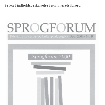
Se kort indholdsbeskrivelse i nummerets forord.