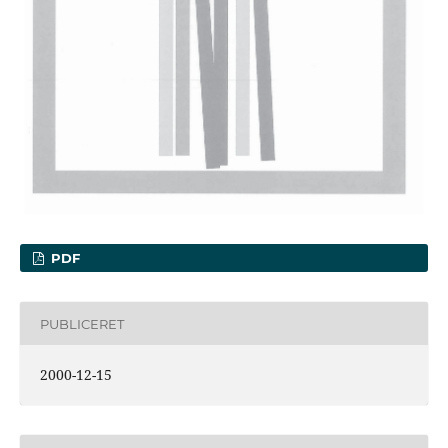
PDF
PUBLICERET
2000-12-15