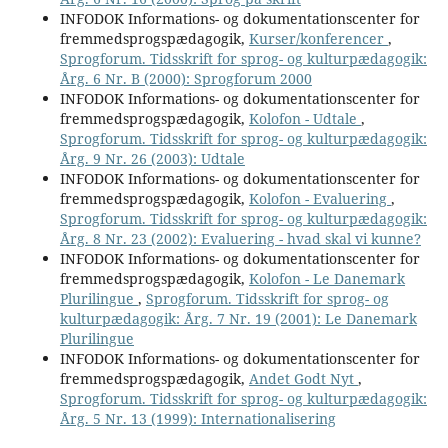
INFODOK Informations- og dokumentationscenter for
fremmedsprogspædagogik,
Kurser/konferencer
,
Sprogforum. Tidsskrift for sprog- og kulturpædagogik:
Årg. 6 Nr. B (2000): Sprogforum 2000
INFODOK Informations- og dokumentationscenter for
fremmedsprogspædagogik,
Kolofon - Udtale
,
Sprogforum. Tidsskrift for sprog- og kulturpædagogik:
Årg. 9 Nr. 26 (2003): Udtale
INFODOK Informations- og dokumentationscenter for
fremmedsprogspædagogik,
Kolofon - Evaluering
,
Sprogforum. Tidsskrift for sprog- og kulturpædagogik:
Årg. 8 Nr. 23 (2002): Evaluering - hvad skal vi kunne?
INFODOK Informations- og dokumentationscenter for
fremmedsprogspædagogik,
Kolofon - Le Danemark
Plurilingue
,
Sprogforum. Tidsskrift for sprog- og
kulturpædagogik: Årg. 7 Nr. 19 (2001): Le Danemark
Plurilingue
INFODOK Informations- og dokumentationscenter for
fremmedsprogspædagogik,
Andet Godt Nyt
,
Sprogforum. Tidsskrift for sprog- og kulturpædagogik:
Årg. 5 Nr. 13 (1999): Internationalisering