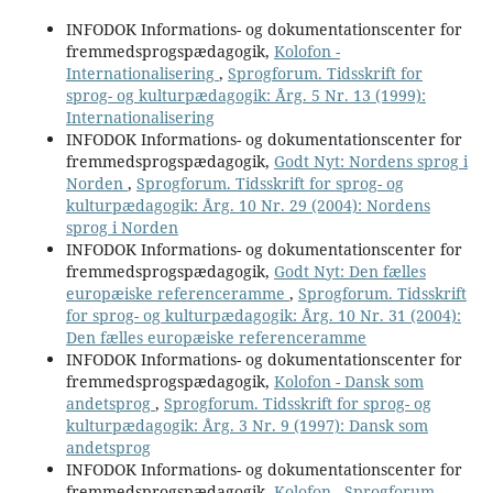
INFODOK Informations- og dokumentationscenter for
fremmedsprogspædagogik,
Kolofon -
Internationalisering
,
Sprogforum. Tidsskrift for
sprog- og kulturpædagogik: Årg. 5 Nr. 13 (1999):
Internationalisering
INFODOK Informations- og dokumentationscenter for
fremmedsprogspædagogik,
Godt Nyt: Nordens sprog i
Norden
,
Sprogforum. Tidsskrift for sprog- og
kulturpædagogik: Årg. 10 Nr. 29 (2004): Nordens
sprog i Norden
INFODOK Informations- og dokumentationscenter for
fremmedsprogspædagogik,
Godt Nyt: Den fælles
europæiske referenceramme
,
Sprogforum. Tidsskrift
for sprog- og kulturpædagogik: Årg. 10 Nr. 31 (2004):
Den fælles europæiske referenceramme
INFODOK Informations- og dokumentationscenter for
fremmedsprogspædagogik,
Kolofon - Dansk som
andetsprog
,
Sprogforum. Tidsskrift for sprog- og
kulturpædagogik: Årg. 3 Nr. 9 (1997): Dansk som
andetsprog
INFODOK Informations- og dokumentationscenter for
fremmedsprogspædagogik,
Kolofon - Sprogforum