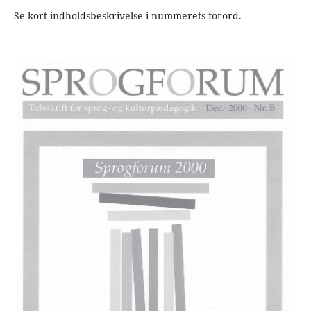
Se kort indholdsbeskrivelse i nummerets forord.