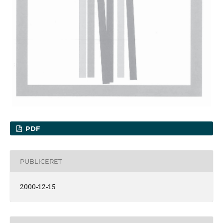
PDF
PUBLICERET
2000-12-15