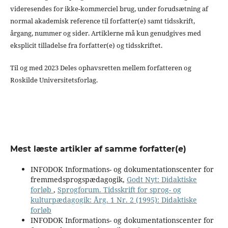
videresendes for ikke-kommerciel brug, under forudsætning af
normal akademisk reference til forfatter(e) samt tidsskrift,
årgang, nummer og sider. Artiklerne må kun genudgives med
eksplicit tilladelse fra forfatter(e) og tidsskriftet.
Til og med 2023 Deles ophavsretten mellem forfatteren og
Roskilde Universitetsforlag.
Mest læste artikler af samme forfatter(e)
INFODOK Informations- og dokumentationscenter for
fremmedsprogspædagogik,
Godt Nyt: Didaktiske
forløb
,
Sprogforum. Tidsskrift for sprog- og
kulturpædagogik: Årg. 1 Nr. 2 (1995): Didaktiske
forløb
INFODOK Informations- og dokumentationscenter for