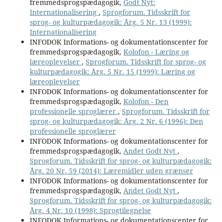
fremmedsprogspædagogik,
Godt Nyt:
Internationalisering
,
Sprogforum. Tidsskrift for
sprog- og kulturpædagogik: Årg. 5 Nr. 13 (1999):
Internationalisering
INFODOK Informations- og dokumentationscenter for
fremmedsprogspædagogik,
Kolofon - Læring og
læreoplevelser
,
Sprogforum. Tidsskrift for sprog- og
kulturpædagogik: Årg. 5 Nr. 15 (1999): Læring og
læreoplevelser
INFODOK Informations- og dokumentationscenter for
fremmedsprogspædagogik,
Kolofon - Den
professionelle sproglærer
,
Sprogforum. Tidsskrift for
sprog- og kulturpædagogik: Årg. 2 Nr. 6 (1996): Den
professionelle sproglærer
INFODOK Informations- og dokumentationscenter for
fremmedsprogspædagogik,
Andet Godt Nyt
,
Sprogforum. Tidsskrift for sprog- og kulturpædagogik:
Årg. 20 Nr. 59 (2014): Læremidler uden grænser
INFODOK Informations- og dokumentationscenter for
fremmedsprogspædagogik,
Andet Godt Nyt
,
Sprogforum. Tidsskrift for sprog- og kulturpædagogik:
Årg. 4 Nr. 10 (1998): Sprogtilegnelse
INFODOK Informations- og dokumentationscenter for