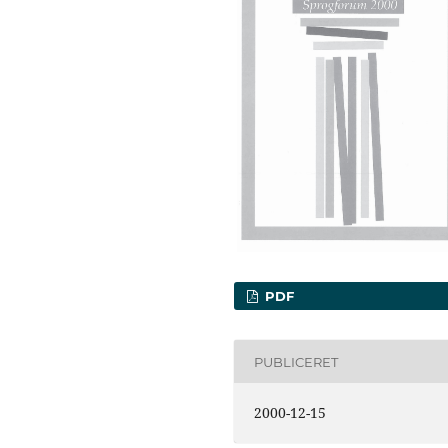
PDF
PUBLICERET
2000-12-15