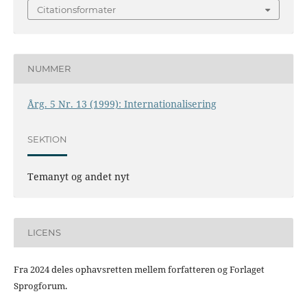
Citationsformater
NUMMER
Årg. 5 Nr. 13 (1999): Internationalisering
SEKTION
Temanyt og andet nyt
LICENS
Fra 2024 deles ophavsretten mellem forfatteren og Forlaget
Sprogforum.