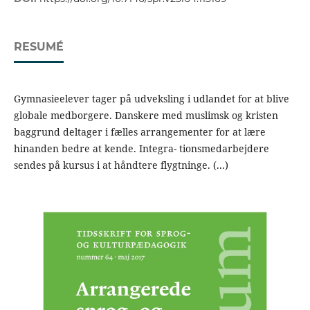
RESUMÉ
Gymnasieelever tager på udveksling i udlandet for at blive
globale medborgere. Danskere med muslimsk og kristen
baggrund deltager i fælles arrangementer for at lære
hinanden bedre at kende. Integra- tionsmedarbejdere
sendes på kursus i at håndtere flygtninge. (...)