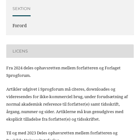
SEKTION
Forord
LICENS
Fra 2024 deles ophavsretten mellem forfatteren og Forlaget
Sprogforum.
Artikler udgivet i Sprogforum må citeres, downloades og
videresendes for ikke-kommerciel brug, under forudsætning af
normal akademisk reference til forfatter(e) samt tidsskrift,
årgang, nummer og sider. Artiklerne må kun genudgives med
eksplicit tilladelse fra forfatter(e) og tidsskriftet.
Til og med 2023 Deles ophavsretten mellem forfatteren og