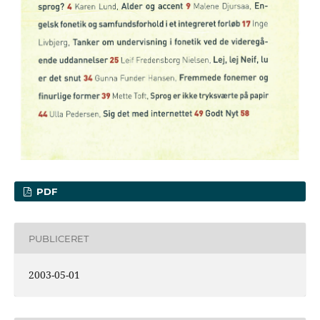
PDF
PUBLICERET
2003-05-01