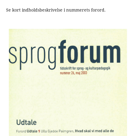
Se kort indholdsbeskrivelse i nummerets forord.