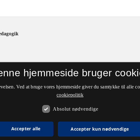
ædagogik
enne hjemmeside bruger cooki
velsen. Ved at bruge vores hjemmeside giver du samtykke til alle c
cookiepolitik
Absolut nødvendige
Accepter alle
Accepter kun nødvendige