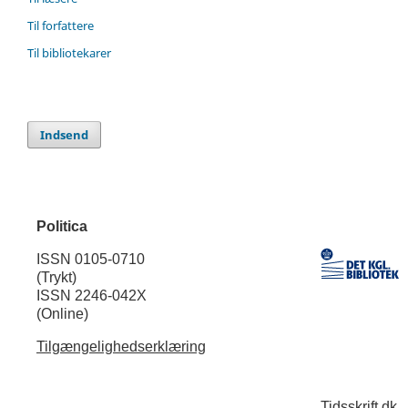
Til forfattere
Til bibliotekarer
Indsend
Politica
ISSN 0105-0710
(Trykt)
ISSN 2246-042X
(Online)
Tilgængelighedserklæring