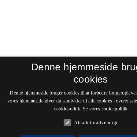
Denne hjemmeside bru
cookies
Denne hjemmeside bruger cookies til at forbedre brugeroplevel
vores hjemmeside giver du samtykke til alle cookies i overenss
cookiepolitik.
Se vores cookiepolitik
Absolut nødvendige