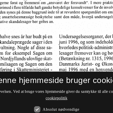
enne hjemmeside bruger cooki
velsen. Ved at bruge vores hjemmeside giver du samtykke til alle c
cookiepolitik
Absolut nødvendige