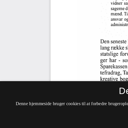
D
Denne hjemmeside bruger cookies til at forbedre brugerople