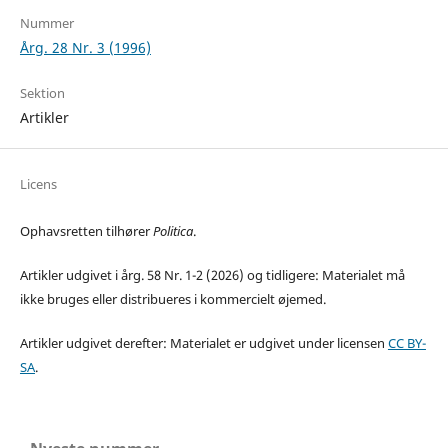
Nummer
Årg. 28 Nr. 3 (1996)
Sektion
Artikler
Licens
Ophavsretten tilhører
Politica
.
Artikler udgivet i årg. 58 Nr. 1-2 (2026) og tidligere: Materialet må
ikke bruges eller distribueres i kommercielt øjemed.
Artikler udgivet derefter: Materialet er udgivet under licensen
CC BY-
SA
.