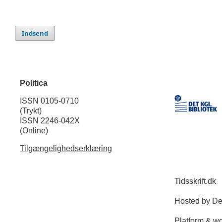
Indsend
Politica
ISSN 0105-0710
(Trykt)
ISSN 2246-042X
(Online)
Tilgængelighedserklæring