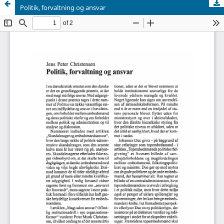
Politik, forvaltning og ansvar