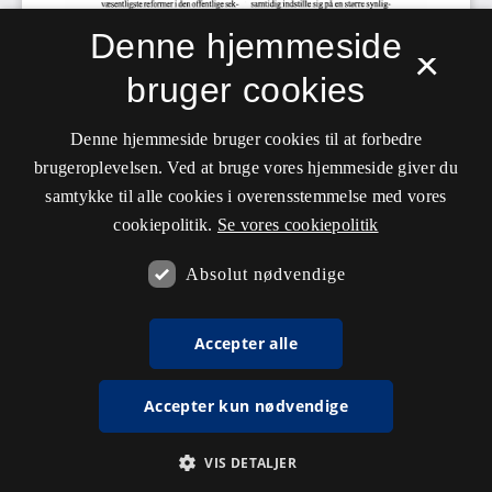
Denne hjemmeside
×
bruger cookies
Denne hjemmeside bruger cookies til at forbedre
brugeroplevelsen. Ved at bruge vores hjemmeside giver du
samtykke til alle cookies i overensstemmelse med vores
cookiepolitik.
Se vores cookiepolitik
Absolut nødvendige
Accepter alle
Accepter kun nødvendige
VIS DETALJER