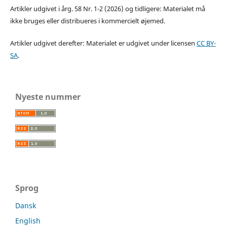
Artikler udgivet i årg. 58 Nr. 1-2 (2026) og tidligere: Materialet må
ikke bruges eller distribueres i kommercielt øjemed.
Artikler udgivet derefter: Materialet er udgivet under licensen
CC BY-
SA
.
Nyeste nummer
Sprog
Dansk
English