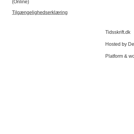
(Online)
Tilgængelighedserklæring