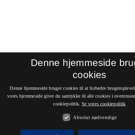
Denne hjemmeside bru
cookies
Denne hjemmeside bruger cookies til at forbedre brugeroplevel
vores hjemmeside giver du samtykke til alle cookies i overenss
cookiepolitik.
Se vores cookiepolitik
Absolut nødvendige