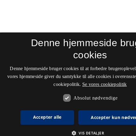
Denne hjemmeside bru
cookies
Denne hjemmeside bruger cookies til at forbedre brugeroplevel
vores hjemmeside giver du samtykke til alle cookies i overenss
cookiepolitik.
Se vores cookiepolitik
Absolut nødvendige
Accepter alle
Accepter kun nødve
VIS DETALJER