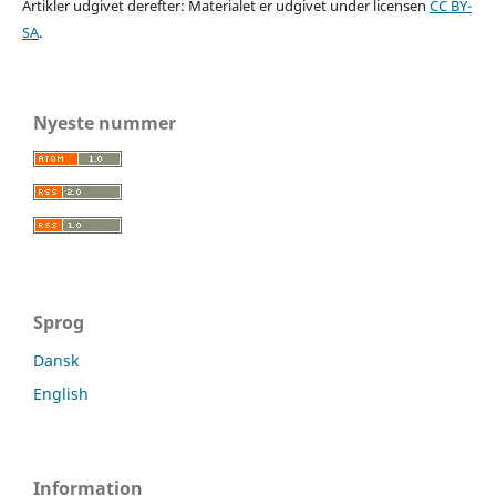
Artikler udgivet derefter: Materialet er udgivet under licensen
CC BY-
SA
.
Nyeste nummer
Sprog
Dansk
English
Information