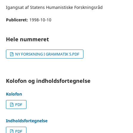
Igangsat af Statens Humanistiske Forskningsråd
Publiceret:
1998-10-10
Hele nummeret
NY FORSKNING I GRAMMATIK 5.PDF
Kolofon og indholdsfortegnelse
Kolofon
PDF
Indholdsfortegnelse
PDF