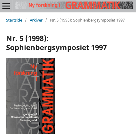
Startside
/
Arkiver
/
Nr. 5 (1998): Sophienbergsymposiet 1997
Nr. 5 (1998):
Sophienbergsymposiet 1997