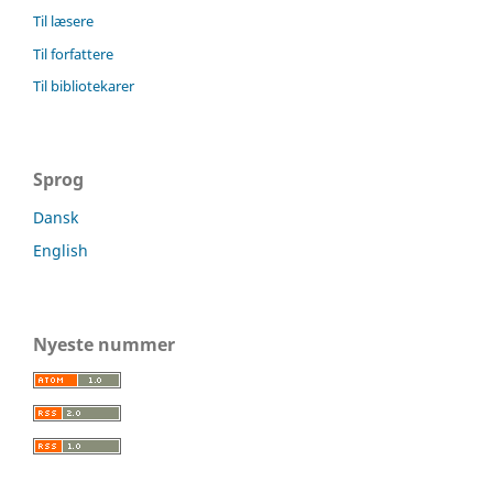
Til læsere
Til forfattere
Til bibliotekarer
Sprog
Dansk
English
Nyeste nummer