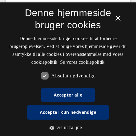
Denne hjemmeside
×
bruger cookies
Denne hjemmeside bruger cookies til at forbedre
brugeroplevelsen. Ved at bruge vores hjemmeside giver du
samtykke til alle cookies i overensstemmelse med vores
cookiepolitik.
Se vores cookiepolitik
Absolut nødvendige
Accepter alle
Accepter kun nødvendige
VIS DETALJER