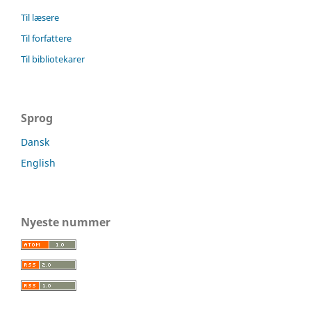
Til læsere
Til forfattere
Til bibliotekarer
Sprog
Dansk
English
Nyeste nummer