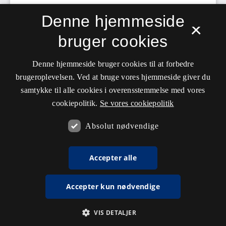
Denne hjemmeside
×
bruger cookies
Denne hjemmeside bruger cookies til at forbedre
brugeroplevelsen. Ved at bruge vores hjemmeside giver du
samtykke til alle cookies i overensstemmelse med vores
cookiepolitik.
Se vores cookiepolitik
Absolut nødvendige
Accepter alle
Accepter kun nødvendige
VIS DETALJER