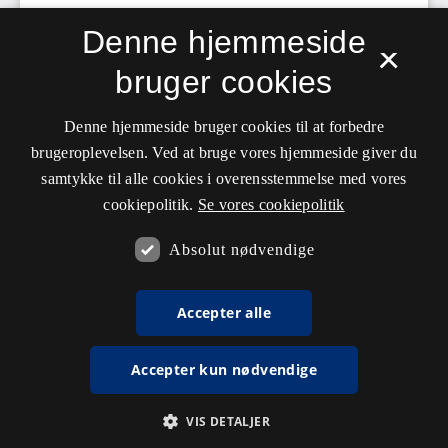
Denne hjemmeside
×
bruger cookies
Denne hjemmeside bruger cookies til at forbedre
brugeroplevelsen. Ved at bruge vores hjemmeside giver du
samtykke til alle cookies i overensstemmelse med vores
cookiepolitik.
Se vores cookiepolitik
Absolut nødvendige
Accepter alle
Accepter kun nødvendige
VIS DETALJER