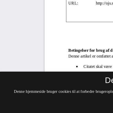
D
Denne hjemmeside bruger cookies til at forbedre brugerople