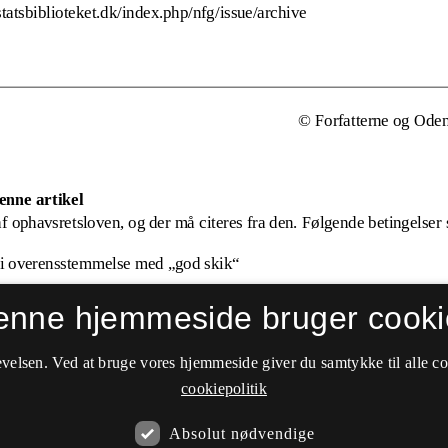
enne hjemmeside bruger cooki
velsen. Ved at bruge vores hjemmeside giver du samtykke til alle c
cookiepolitik
Absolut nødvendige