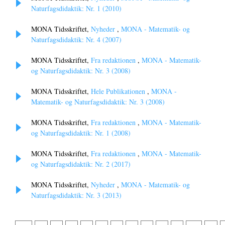
Naturfagsdidaktik: Nr. 1 (2010)
MONA Tidsskriftet,
Nyheder
,
MONA - Matematik- og
Naturfagsdidaktik: Nr. 4 (2007)
MONA Tidsskriftet,
Fra redaktionen
,
MONA - Matematik-
og Naturfagsdidaktik: Nr. 3 (2008)
MONA Tidsskriftet,
Hele Publikationen
,
MONA -
Matematik- og Naturfagsdidaktik: Nr. 3 (2008)
MONA Tidsskriftet,
Fra redaktionen
,
MONA - Matematik-
og Naturfagsdidaktik: Nr. 1 (2008)
MONA Tidsskriftet,
Fra redaktionen
,
MONA - Matematik-
og Naturfagsdidaktik: Nr. 2 (2017)
MONA Tidsskriftet,
Nyheder
,
MONA - Matematik- og
Naturfagsdidaktik: Nr. 3 (2013)