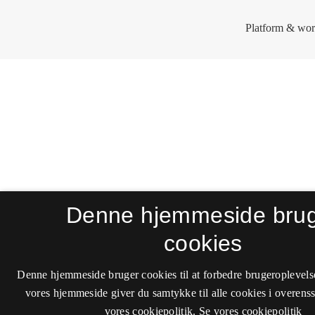
Denne hjemmeside bru
cookies
Denne hjemmeside bruger cookies til at forbedre brugeroplevels
vores hjemmeside giver du samtykke til alle cookies i overen
vores cookiepolitik.
Se vores cookiepolitik