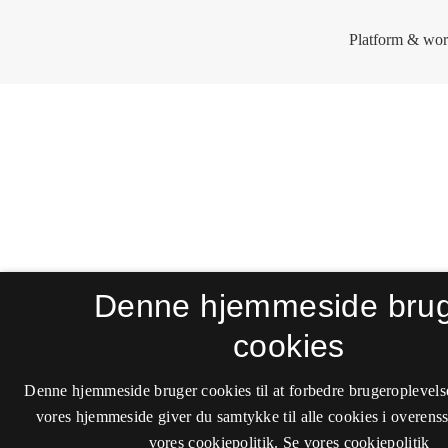
Denne hjemmeside bru
cookies
Denne hjemmeside bruger cookies til at forbedre brugeroplevels
vores hjemmeside giver du samtykke til alle cookies i overen
vores cookiepolitik.
Se vores cookiepolitik