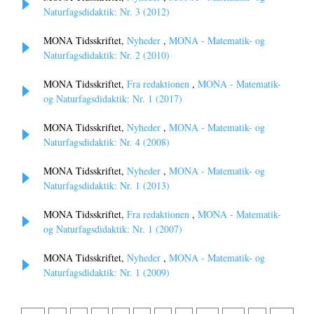
Naturfagsdidaktik: Nr. 3 (2012)
MONA Tidsskriftet,
Nyheder
,
MONA - Matematik- og
Naturfagsdidaktik: Nr. 2 (2010)
MONA Tidsskriftet,
Fra redaktionen
,
MONA - Matematik-
og Naturfagsdidaktik: Nr. 1 (2017)
MONA Tidsskriftet,
Nyheder
,
MONA - Matematik- og
Naturfagsdidaktik: Nr. 4 (2008)
MONA Tidsskriftet,
Nyheder
,
MONA - Matematik- og
Naturfagsdidaktik: Nr. 1 (2013)
MONA Tidsskriftet,
Fra redaktionen
,
MONA - Matematik-
og Naturfagsdidaktik: Nr. 1 (2007)
MONA Tidsskriftet,
Nyheder
,
MONA - Matematik- og
Naturfagsdidaktik: Nr. 1 (2009)