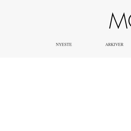
Hele Publikationen
NYESTE
ARKIVER