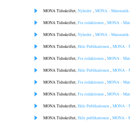
MONA Tidsskriftet,
Nyheder
,
MONA - Matematik- o
MONA Tidsskriftet,
Fra redaktionen
,
MONA - Matem
MONA Tidsskriftet,
Nyheder
,
MONA - Matematik- o
MONA Tidsskriftet,
Hele Publikationen
,
MONA - Ma
MONA Tidsskriftet,
Fra redaktionen
,
MONA - Matem
MONA Tidsskriftet,
Hele Publikationen
,
MONA - Ma
MONA Tidsskriftet,
Fra redaktionen
,
MONA - Matem
MONA Tidsskriftet,
Fra redaktionen
,
MONA - Matem
MONA Tidsskriftet,
Hele Publikationen
,
MONA - Ma
MONA Tidsskriftet,
Hele publikationen
,
MONA - Ma