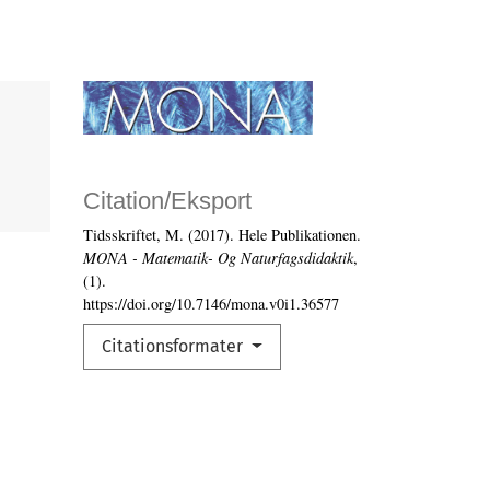
Citation/Eksport
Tidsskriftet, M. (2017). Hele Publikationen.
MONA - Matematik- Og Naturfagsdidaktik
,
(1).
https://doi.org/10.7146/mona.v0i1.36577
Citationsformater