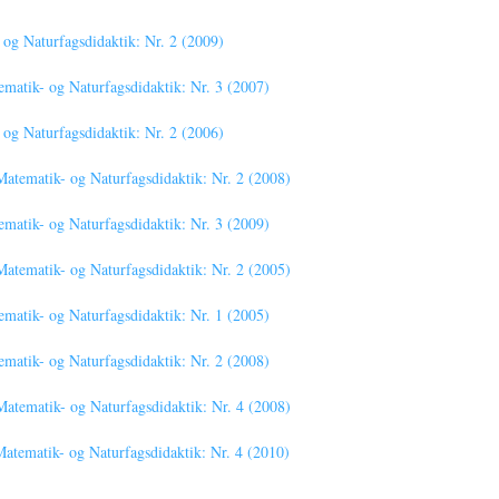
g Naturfagsdidaktik: Nr. 2 (2009)
atik- og Naturfagsdidaktik: Nr. 3 (2007)
g Naturfagsdidaktik: Nr. 2 (2006)
tematik- og Naturfagsdidaktik: Nr. 2 (2008)
atik- og Naturfagsdidaktik: Nr. 3 (2009)
tematik- og Naturfagsdidaktik: Nr. 2 (2005)
atik- og Naturfagsdidaktik: Nr. 1 (2005)
atik- og Naturfagsdidaktik: Nr. 2 (2008)
tematik- og Naturfagsdidaktik: Nr. 4 (2008)
tematik- og Naturfagsdidaktik: Nr. 4 (2010)