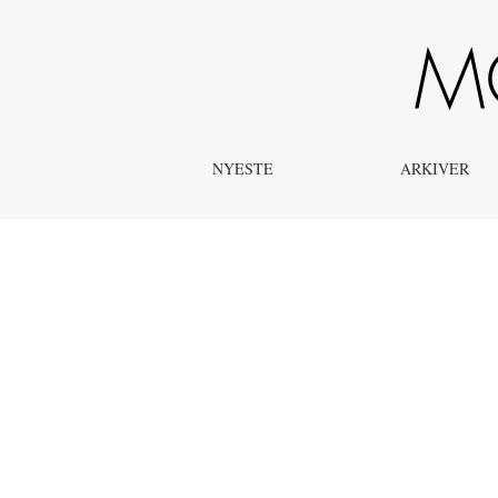
Nyheder
NYESTE
ARKIVER