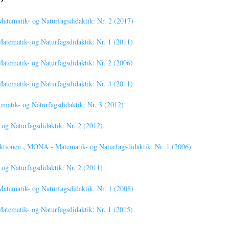
tematik- og Naturfagsdidaktik: Nr. 2 (2017)
tematik- og Naturfagsdidaktik: Nr. 1 (2011)
tematik- og Naturfagsdidaktik: Nr. 2 (2006)
tematik- og Naturfagsdidaktik: Nr. 4 (2011)
atik- og Naturfagsdidaktik: Nr. 3 (2012)
g Naturfagsdidaktik: Nr. 2 (2012)
aktionen
,
MONA - Matematik- og Naturfagsdidaktik: Nr. 1 (2006)
g Naturfagsdidaktik: Nr. 2 (2011)
tematik- og Naturfagsdidaktik: Nr. 1 (2008)
tematik- og Naturfagsdidaktik: Nr. 1 (2015)