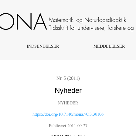
INDSENDELSER
MEDDELELSER
Nr. 3 (2011)
Nyheder
NYHEDER
https://doi.org/10.7146/mona.v0i3.36106
Publiceret 2011-09-27