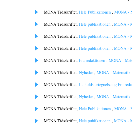
MONA Tidsskriftet,
Hele Publikationen
,
MONA - Ma
MONA Tidsskriftet,
Hele publikationen
,
MONA - Ma
MONA Tidsskriftet,
Hele publikationen
,
MONA - Ma
MONA Tidsskriftet,
Hele publikationen
,
MONA - Ma
MONA Tidsskriftet,
Fra redaktionen
,
MONA - Matem
MONA Tidsskriftet,
Nyheder
,
MONA - Matematik- o
MONA Tidsskriftet,
Indholdsfortegnelse og Fra red
MONA Tidsskriftet,
Nyheder
,
MONA - Matematik- o
MONA Tidsskriftet,
Hele Publikationen
,
MONA - Ma
MONA Tidsskriftet,
Hele publikationen
,
MONA - Ma