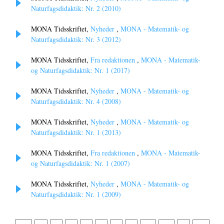
Naturfagsdidaktik: Nr. 2 (2010)
MONA Tidsskriftet,
Nyheder
,
MONA - Matematik- og
Naturfagsdidaktik: Nr. 3 (2012)
MONA Tidsskriftet,
Fra redaktionen
,
MONA - Matematik-
og Naturfagsdidaktik: Nr. 1 (2017)
MONA Tidsskriftet,
Nyheder
,
MONA - Matematik- og
Naturfagsdidaktik: Nr. 4 (2008)
MONA Tidsskriftet,
Nyheder
,
MONA - Matematik- og
Naturfagsdidaktik: Nr. 1 (2013)
MONA Tidsskriftet,
Fra redaktionen
,
MONA - Matematik-
og Naturfagsdidaktik: Nr. 1 (2007)
MONA Tidsskriftet,
Nyheder
,
MONA - Matematik- og
Naturfagsdidaktik: Nr. 1 (2009)