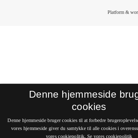
Denne hjemmeside bru
cookies
Denne hjemmeside bruger cookies til at forbedre brugeroplevels
vores hjemmeside giver du samtykke til alle cookies i overen
vores cookiepolitik.
Se vores cookiepolitik