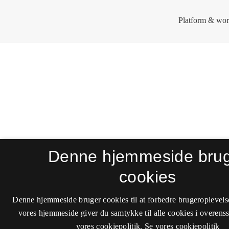
Denne hjemmeside bru
cookies
Denne hjemmeside bruger cookies til at forbedre brugeroplevels
vores hjemmeside giver du samtykke til alle cookies i overen
vores cookiepolitik.
Se vores cookiepolitik