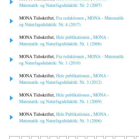
Matematik- og Naturfagsdidaktik: Nr. 2 (2007)
MONA Tidsskriftet,
Fra redaktionen
,
MONA - Matematik-
og Naturfagsdidaktik: Nr. 4 (2017)
MONA Tidsskriftet,
Hele publikationen
,
MONA -
Matematik- og Naturfagsdidaktik: Nr. 1 (2006)
MONA Tidsskriftet,
Fra redaktionen
,
MONA - Matematik-
og Naturfagsdidaktik: Nr. 1 (2010)
MONA Tidsskriftet,
Hele publikationen
,
MONA -
Matematik- og Naturfagsdidaktik: Nr. 3 (2012)
MONA Tidsskriftet,
Hele publikationen
,
MONA -
Matematik- og Naturfagsdidaktik: Nr. 1 (2009)
MONA Tidsskriftet,
Hele Publikationen
,
MONA -
Matematik- og Naturfagsdidaktik: Nr. 3 (2006)