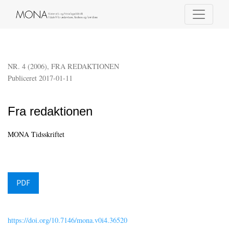
Fra redaktionen
NR. 4 (2006)
,
FRA REDAKTIONEN
Publiceret 2017-01-11
Fra redaktionen
MONA Tidsskriftet
PDF
https://doi.org/10.7146/mona.v0i4.36520