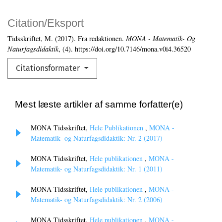
Citation/Eksport
Tidsskriftet, M. (2017). Fra redaktionen.
MONA - Matematik- Og
Naturfagsdidaktik
, (4). https://doi.org/10.7146/mona.v0i4.36520
Citationsformater
Mest læste artikler af samme forfatter(e)
MONA Tidsskriftet,
Hele Publikationen
,
MONA -
Matematik- og Naturfagsdidaktik: Nr. 2 (2017)
MONA Tidsskriftet,
Hele publikationen
,
MONA -
Matematik- og Naturfagsdidaktik: Nr. 1 (2011)
MONA Tidsskriftet,
Hele publikationen
,
MONA -
Matematik- og Naturfagsdidaktik: Nr. 2 (2006)
MONA Tidsskriftet,
Hele publikationen
,
MONA -