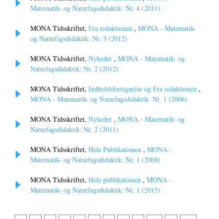
Matematik- og Naturfagsdidaktik: Nr. 4 (2011)
MONA Tidsskriftet,
Fra redaktionen
,
MONA - Matematik-
og Naturfagsdidaktik: Nr. 3 (2012)
MONA Tidsskriftet,
Nyheder
,
MONA - Matematik- og
Naturfagsdidaktik: Nr. 2 (2012)
MONA Tidsskriftet,
Indholdsfortegnelse og Fra redaktionen
,
MONA - Matematik- og Naturfagsdidaktik: Nr. 1 (2006)
MONA Tidsskriftet,
Nyheder
,
MONA - Matematik- og
Naturfagsdidaktik: Nr. 2 (2011)
MONA Tidsskriftet,
Hele Publikationen
,
MONA -
Matematik- og Naturfagsdidaktik: Nr. 1 (2008)
MONA Tidsskriftet,
Hele publikationen
,
MONA -
Matematik- og Naturfagsdidaktik: Nr. 1 (2015)