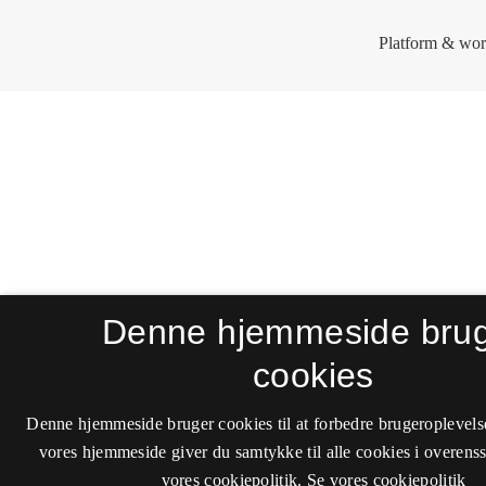
Denne hjemmeside bru
cookies
Denne hjemmeside bruger cookies til at forbedre brugeroplevels
vores hjemmeside giver du samtykke til alle cookies i overen
vores cookiepolitik.
Se vores cookiepolitik