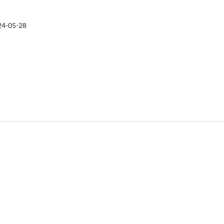
24-05-28