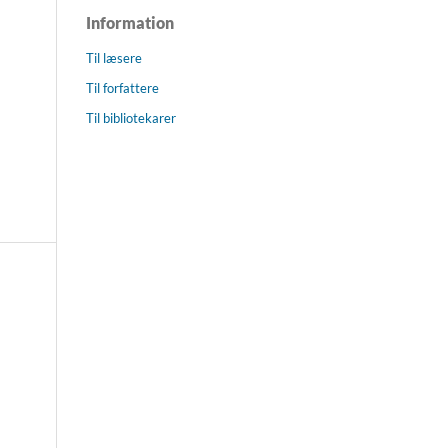
Information
Til læsere
Til forfattere
Til bibliotekarer