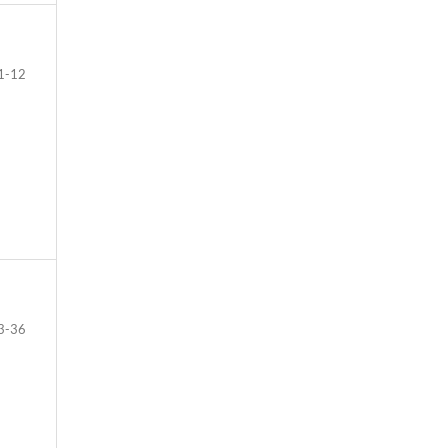
1-12
3-36