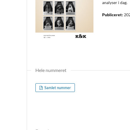
analyser i dag.
Publiceret:
20
Hele nummeret
Samlet nummer