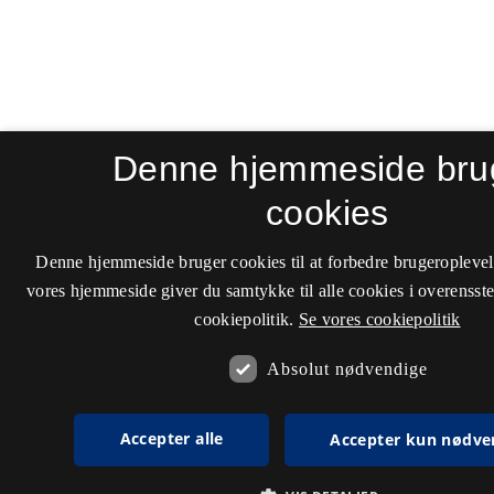
Denne hjemmeside bru
cookies
Denne hjemmeside bruger cookies til at forbedre brugeroplevel
vores hjemmeside giver du samtykke til alle cookies i overenss
cookiepolitik.
Se vores cookiepolitik
Absolut nødvendige
Accepter alle
Accepter kun nødve