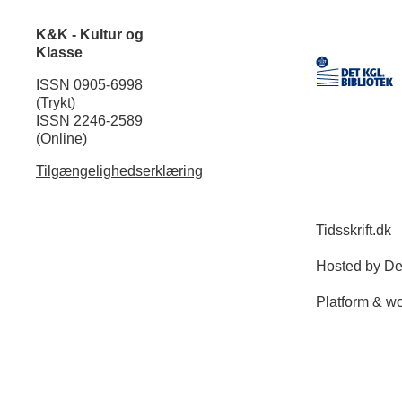
K&K - Kultur og
Klasse
ISSN 0905-6998
(Trykt)
ISSN 2246-2589
(Online)
Tilgængelighedserklæring