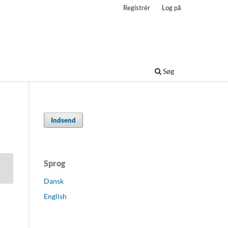
Registrér
Log på
Søg
Indsend
Sprog
Dansk
English